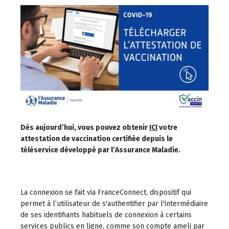
Dès aujourd’hui, vous pouvez obtenir
ICI
votre
attestation de vaccination certifiée depuis le
téléservice développé par l’Assurance Maladie.
La connexion se fait via FranceConnect, dispositif qui
permet à l’utilisateur de s'authentifier par l'intermédiaire
de ses identifiants habituels de connexion à certains
services publics en ligne, comme son compte ameli par