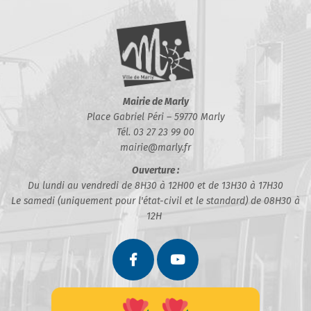
Mairie de Marly
Place Gabriel Péri – 59770 Marly
Tél. 03 27 23 99 00
mairie@marly.fr
Ouverture :
Du lundi au vendredi de 8H30 à 12H00 et de 13H30 à 17H30
Le samedi (uniquement pour l'état-civil et le standard) de 08H30 à
12H