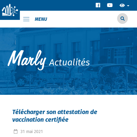
MENU
Actualités
Télécharger son attestation de
vaccination certifiée
31
mai
2021