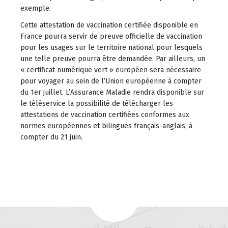
exemple.
Cette attestation de vaccination certifiée disponible en
France pourra servir de preuve officielle de vaccination
pour les usages sur le territoire national pour lesquels
une telle preuve pourra être demandée. Par ailleurs, un
« certificat numérique vert » européen sera nécessaire
pour voyager au sein de l’Union européenne à compter
du 1er juillet. L’Assurance Maladie rendra disponible sur
le téléservice la possibilité de télécharger les
attestations de vaccination certifiées conformes aux
normes européennes et bilingues français-anglais, à
compter du 21 juin.