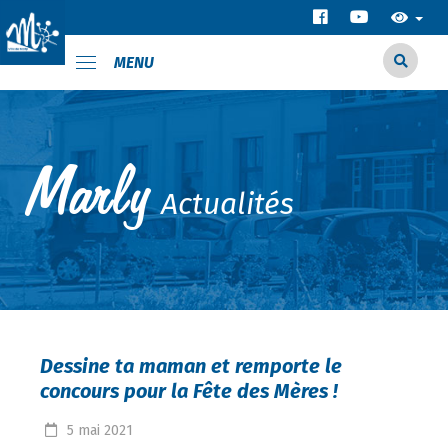
MENU
Actualités
Dessine ta maman et remporte le
concours pour la Fête des Mères !
5
mai
2021