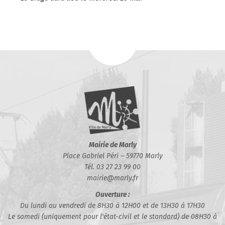
Mairie de Marly
Place Gabriel Péri – 59770 Marly
Tél. 03 27 23 99 00
mairie@marly.fr
Ouverture :
Du lundi au vendredi de 8H30 à 12H00 et de 13H30 à 17H30
Le samedi (uniquement pour l'état-civil et le standard) de 08H30 à