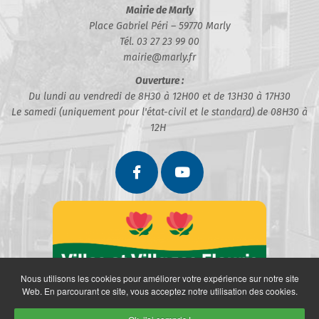
Mairie de Marly
Place Gabriel Péri – 59770 Marly
Tél. 03 27 23 99 00
mairie@marly.fr
Ouverture :
Du lundi au vendredi de 8H30 à 12H00 et de 13H30 à 17H30
Le samedi (uniquement pour l'état-civil et le standard) de 08H30 à
12H
Nous utilisons les cookies pour améliorer votre expérience sur notre site
Web. En parcourant ce site, vous acceptez notre utilisation des cookies.