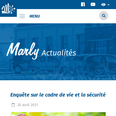
MENU
Actualités
Enquête sur le cadre de vie et la sécurité
20
avril
2021