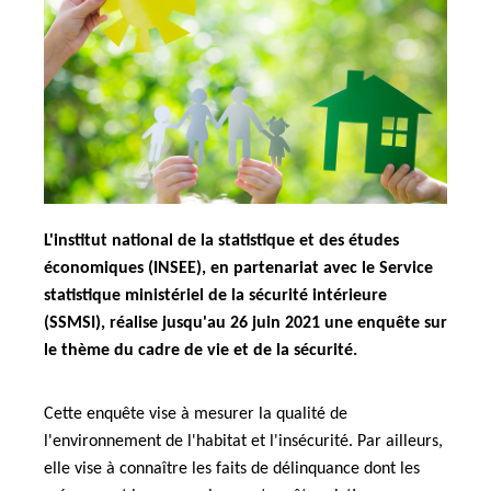
L'institut national de la statistique et des études
économiques (INSEE), en partenariat avec le Service
statistique ministériel de la sécurité intérieure
(SSMSI), réalise jusqu'au 26 juin 2021 une enquête sur
le thème du cadre de vie et de la sécurité.
Cette enquête vise à mesurer la qualité de
l'environnement de l'habitat et l'insécurité. Par ailleurs,
elle vise à connaître les faits de délinquance dont les