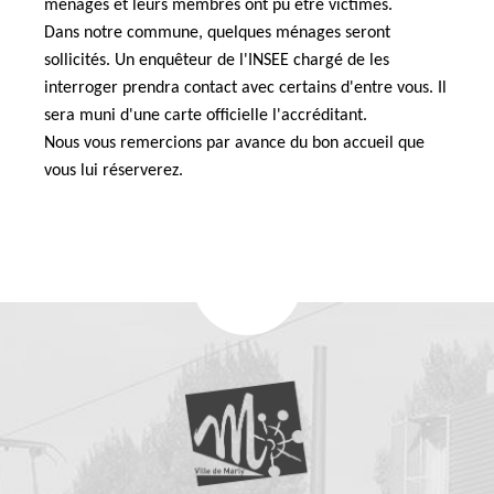
ménages et leurs membres ont pu être victimes.
Dans notre commune, quelques ménages seront
sollicités. Un enquêteur de l'INSEE chargé de les
interroger prendra contact avec certains d'entre vous. Il
sera muni d'une carte officielle l'accréditant.
Nous vous remercions par avance du bon accueil que
vous lui réserverez.