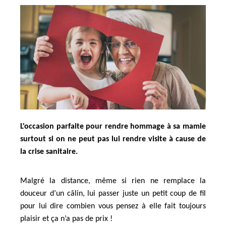
L'occasion parfaite pour rendre hommage à sa mamie
surtout si on ne peut pas lui rendre visite à cause de
la crise sanitaire.
Malgré la distance, même si rien ne remplace la
douceur d’un câlin, lui passer juste un petit coup de fil
pour lui dire combien vous pensez à elle fait toujours
plaisir et ça n’a pas de prix !