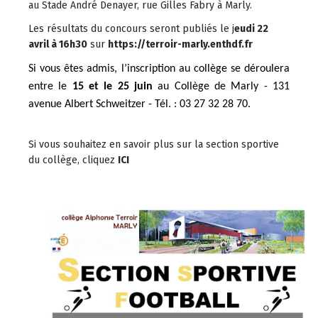
au Stade André Denayer, rue Gilles Fabry à Marly.
Les résultats du concours seront publiés le j
eudi 22
avril à 16h30
sur
https://terroir-marly.enthdf.fr
Si vous êtes admis, l’inscription au collège se déroulera
entre le
15 et le 25 juin
au Collège de Marly - 131
avenue Albert Schweitzer - Tél. : 03 27 32 28 70.
Si vous souhaitez en savoir plus sur la section sportive
du collège, cliquez
ICI