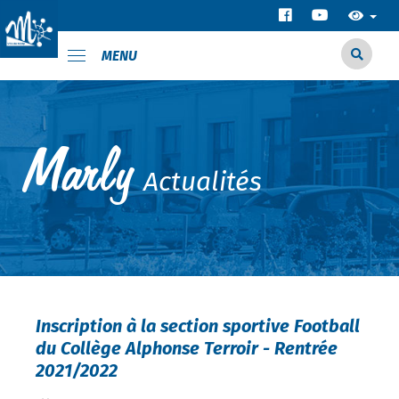
MENU
Actualités
Inscription à la section sportive Football
du Collège Alphonse Terroir - Rentrée
2021/2022