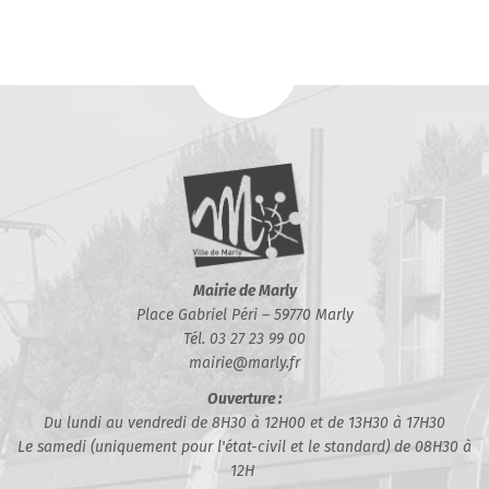
Mairie de Marly
Place Gabriel Péri – 59770 Marly
Tél. 03 27 23 99 00
mairie@marly.fr
Ouverture :
Du lundi au vendredi de 8H30 à 12H00 et de 13H30 à 17H30
Le samedi (uniquement pour l'état-civil et le standard) de 08H30 à
12H