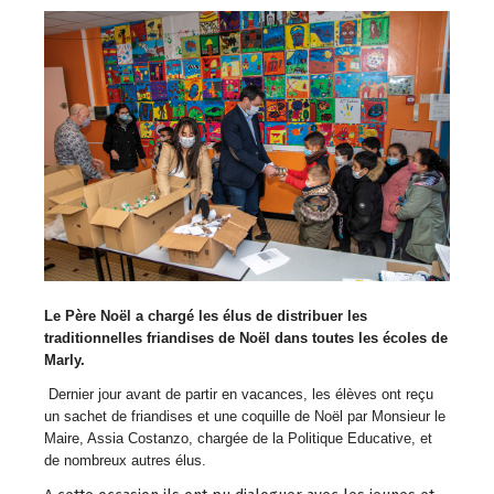
Le Père Noël a chargé les élus de distribuer les
traditionnelles friandises de Noël dans toutes les écoles de
Marly.
Dernier jour avant de partir en vacances, les élèves ont reçu
un sachet de friandises et une coquille de Noël par Monsieur le
Maire, Assia Costanzo, chargée de la Politique Educative, et
de nombreux autres élus.