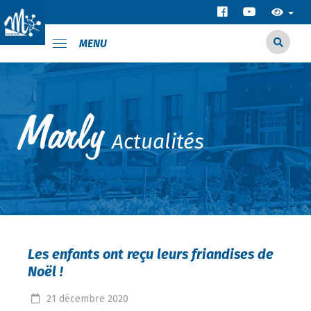
MENU
Actualités
Les enfants ont reçu leurs friandises de
Noël !
21
décembre
2020