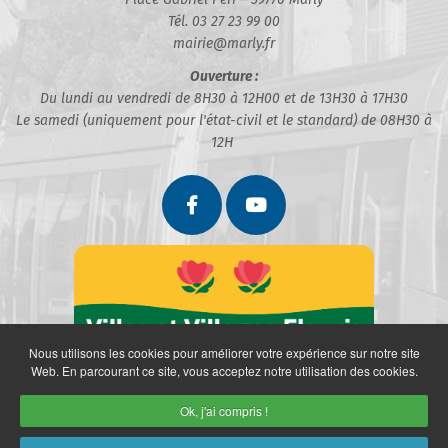
Tél. 03 27 23 99 00
mairie@marly.fr
Ouverture :
Du lundi au vendredi de 8H30 à 12H00 et de 13H30 à 17H30
Le samedi (uniquement pour l'état-civil et le standard) de 08H30 à
12H
Nous utilisons les cookies pour améliorer votre expérience sur notre site
Web. En parcourant ce site, vous acceptez notre utilisation des cookies.
Ok, j'ai compris !