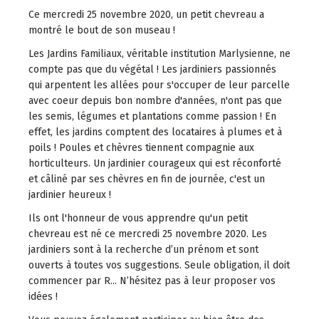
Ce mercredi 25 novembre 2020, un petit chevreau a
montré le bout de son museau !
Les Jardins Familiaux, véritable institution Marlysienne, ne
compte pas que du végétal ! Les jardiniers passionnés
qui arpentent les allées pour s'occuper de leur parcelle
avec coeur depuis bon nombre d'années, n'ont pas que
les semis, légumes et plantations comme passion ! En
effet, les jardins comptent des locataires à plumes et à
poils ! Poules et chèvres tiennent compagnie aux
horticulteurs. Un jardinier courageux qui est réconforté
et câliné par ses chèvres en fin de journée, c'est un
jardinier heureux !
Ils ont l'honneur de vous apprendre qu'un petit
chevreau est né ce mercredi 25 novembre 2020. Les
jardiniers sont à la recherche d’un prénom et sont
ouverts à toutes vos suggestions. Seule obligation, il doit
commencer par R... N’hésitez pas à leur proposer vos
idées !