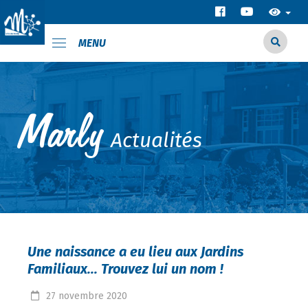
MENU
Actualités
Une naissance a eu lieu aux Jardins
Familiaux... Trouvez lui un nom !
27
novembre
2020