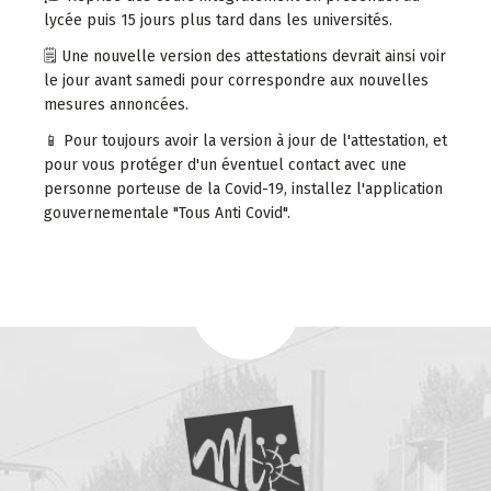
lycée puis 15 jours plus tard dans les universités.
🗒️ Une nouvelle version des attestations devrait ainsi voir
le jour avant samedi pour correspondre aux nouvelles
mesures annoncées.
📱 Pour toujours avoir la version à jour de l'attestation, et
pour vous protéger d'un éventuel contact avec une
personne porteuse de la Covid-19, installez l'application
gouvernementale "Tous Anti Covid".