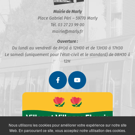
Mairie de Marly
Place Gabriel Péri – 59770 Marly
Tél. 03 27 23 99 00
mairie@marly.fr
Ouverture :
Du lundi au vendredi de 8H30 à 12H00 et de 13H30 à 17H30
Le samedi (uniquement pour l'état-civil et le standard) de 08H30 à
12H
Nous utilisons les cookies pour améliorer votre expérience sur notre site
Web. En parcourant ce site, vous acceptez notre utilisation des cookies.