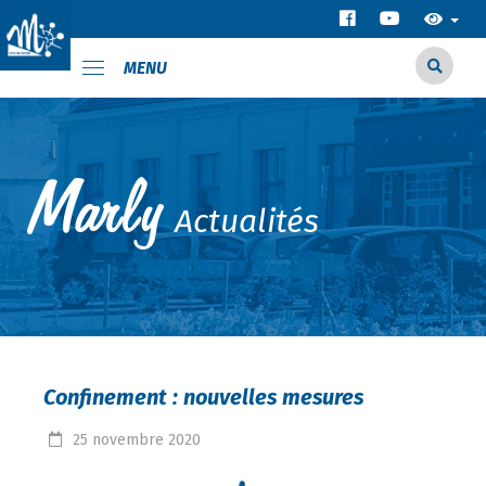
MENU
Actualités
Confinement : nouvelles mesures
25
novembre
2020