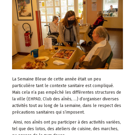
La Semaine Bleue de cette année était un peu
particulière tant le contexte sanitaire est compliqué.
Mais cela n’a pas empêché les différentes structures de
la ville (EHPAD, Club des aînés, …) d’organiser diverses
activités tout au long de la semaine, dans le respect des
précautions sanitaires qui s’imposent.
Ainsi, nos aînés ont pu participer à des activités variées,
tel que des lotos, des ateliers de cuisine, des marches,