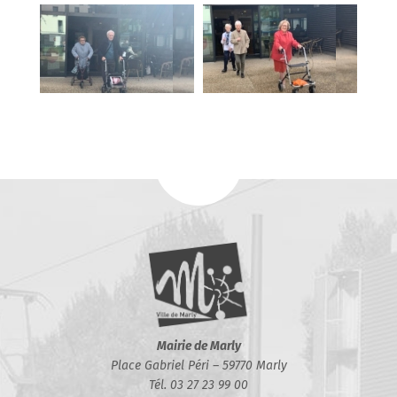
Mairie de Marly
Place Gabriel Péri – 59770 Marly
Tél. 03 27 23 99 00