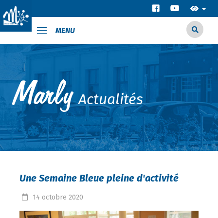
MENU
Actualités
Une Semaine Bleue pleine d'activité
14
octobre
2020