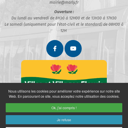
mairie@marly.fr
Ouverture :
Du lundi au vendredi de 8H30 à 12H00 et de 13H30 à 17H30
Le samedi (uniquement pour l'état-civil et le standard) de 08H30 à
12H
Nous utilisons les cookies pour améliorer votre expérience sur notre site
Web. En parcourant ce site, vous acceptez notre utilisation des cookies.
Ok, j'ai compris !
Je refuse