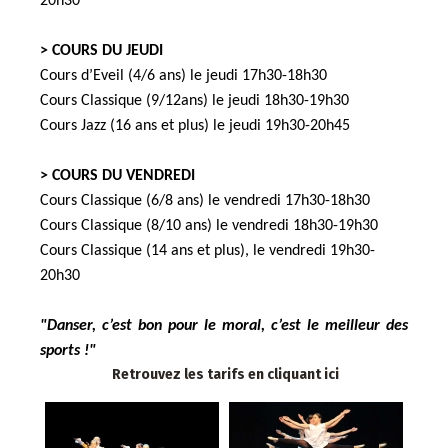
20h30
> COURS DU JEUDI
Cours d’Eveil (4/6 ans) le jeudi 17h30-18h30
Cours Classique (9/12ans) le jeudi 18h30-19h30
Cours Jazz (16 ans et plus) le jeudi 19h30-20h45
> COURS DU VENDREDI
Cours Classique (6/8 ans) le vendredi 17h30-18h30
Cours Classique (8/10 ans) le vendredi 18h30-19h30
Cours Classique (14 ans et plus), le vendredi 19h30-
20h30
"Danser, c’est bon pour le moral, c’est le meilleur des
sports !"
Retrouvez les tarifs en cliquant ici