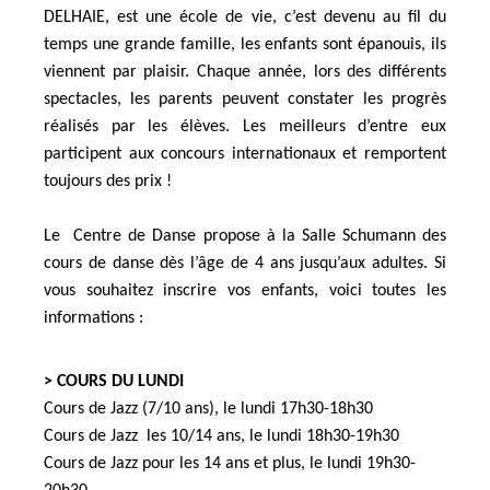
DELHAIE, est une école de vie, c’est devenu au fil du
temps une grande famille, les enfants sont épanouis, ils
viennent par plaisir. Chaque année, lors des différents
spectacles, les parents peuvent constater les progrès
réalisés par les élèves. Les meilleurs d’entre eux
participent aux concours internationaux et remportent
toujours des prix !
Le Centre de Danse propose à la Salle Schumann des
cours de danse dès l’âge de 4 ans jusqu’aux adultes. Si
vous souhaitez inscrire vos enfants, voici toutes les
informations :
> COURS DU LUNDI
Cours de Jazz (7/10 ans), le lundi 17h30-18h30
Cours de Jazz les 10/14 ans, le lundi 18h30-19h30
Cours de Jazz pour les 14 ans et plus, le lundi 19h30-