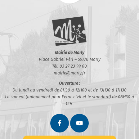
Mairie de Marly
Place Gabriel Péri – 59770 Marly
Tél. 03 27 23 99 00
mairie@marly.fr
Ouverture :
Du lundi au vendredi de 8H30 à 12H00 et de 13H30 à 17H30
Le samedi (uniquement pour l'état-civil et le standard) de 08H30 à
12H