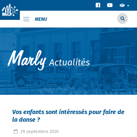
MENU
Actualités
Vos enfants sont intéressés pour faire de
la danse ?
29
septembre
2020