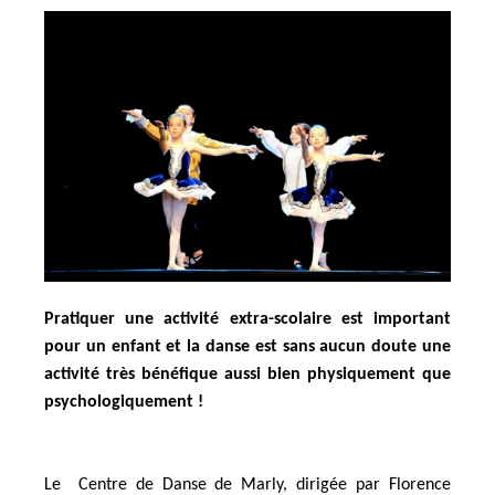
Pratiquer une activité extra-scolaire est important
pour un enfant et la danse est sans aucun doute une
activité très bénéfique aussi bien physiquement que
psychologiquement !
Le Centre de Danse de Marly, dirigée par Florence