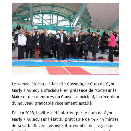
Le samedi 16 mars, à la salle Gosselin, le Club de Gym
Marly / Aulnoy a officialisé, en présence de Monsieur le
Maire et des membres du Conseil municipal, la réception
du nouveau praticable récemment installé.
En juin 2018, la Ville a été alertée par le club de Gym
Marly / Aulnoy sur l’état du praticable de 14 x 14 mètres
de la salle. Devenu vétuste, il présentait des signes de