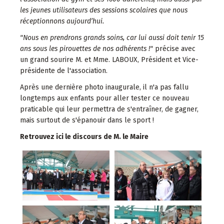
les jeunes utilisateurs des sessions scolaires que nous
réceptionnons aujourd’hui.
"Nous en prendrons grands soins, car lui aussi doit tenir 15
ans sous les pirouettes de nos adhérents !"
précise avec
un grand sourire M. et Mme. LABOUX, Président et Vice-
présidente de l'association.
Après une dernière photo inaugurale, il n'a pas fallu
longtemps aux enfants pour aller tester ce nouveau
praticable qui leur permettra de s'entraîner, de gagner,
mais surtout de s'épanouir dans le sport !
Retrouvez ici le discours de M. le Maire