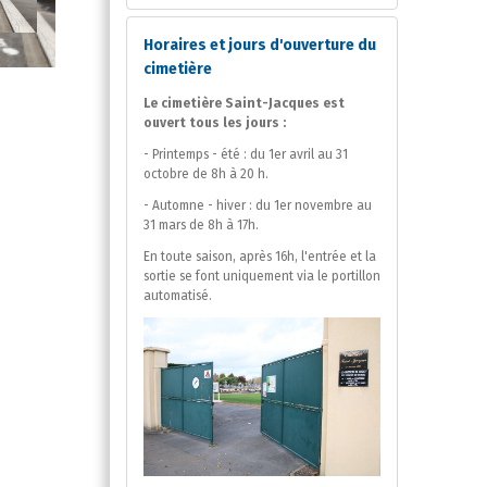
Horaires et jours d'ouverture du
cimetière
Le cimetière Saint-Jacques est
ouvert tous les jours :
- Printemps - été : du 1er avril au 31
octobre de 8h à 20 h.
- Automne - hiver : du 1er novembre au
31 mars de 8h à 17h.
En toute saison, après 16h, l'entrée et la
sortie se font uniquement via le portillon
automatisé.