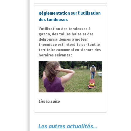
Règlementation sur l’utilisation
des tondeuses
L’utilisation des tondeuses à
gazon, des tailles haies et des
débroussailleuses à moteur
thermique est interdite sur tout le
territoire communal en-dehors des
horaires suivants :
Lire la suite
Les autres actualités...