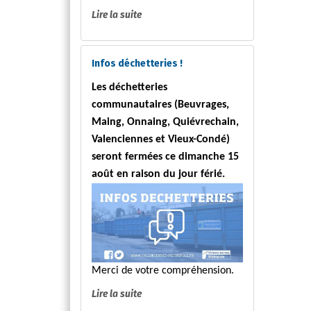
Lire la suite
Infos déchetteries !
Les déchetteries
communautaires (Beuvrages,
Maing, Onnaing, Quiévrechain,
Valenciennes et Vieux-Condé)
seront fermées ce dimanche 15
août en raison du jour férié.
Merci de votre compréhension.
Lire la suite