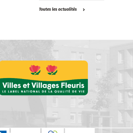
Toutes les actualités