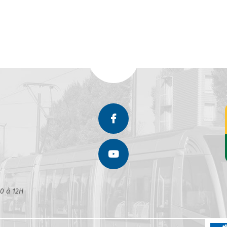
30 à 12H