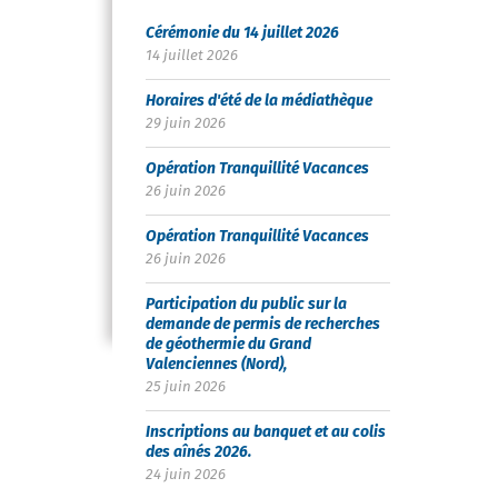
Cérémonie du 14 juillet 2026
14 juillet 2026
Horaires d'été de la médiathèque
29 juin 2026
Opération Tranquillité Vacances
26 juin 2026
Opération Tranquillité Vacances
26 juin 2026
Participation du public sur la
demande de permis de recherches
de géothermie du Grand
Valenciennes (Nord),
25 juin 2026
Inscriptions au banquet et au colis
des aînés 2026.
24 juin 2026