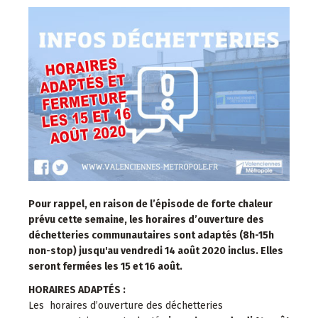
Pour rappel, en raison de l’épisode de forte chaleur
prévu cette semaine, les horaires d’ouverture des
déchetteries communautaires sont adaptés (8h-15h
non-stop) jusqu'au vendredi 14 août 2020 inclus. Elles
seront fermées les 15 et 16 août.
HORAIRES ADAPTÉS :
Les horaires d’ouverture des déchetteries