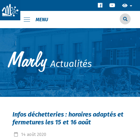
MENU
Actualités
Infos déchetteries : horaires adaptés et
fermetures les 15 et 16 août
14
août
2020