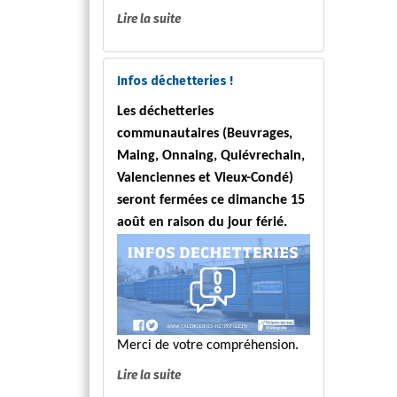
Lire la suite
Infos déchetteries !
Les déchetteries
communautaires (Beuvrages,
Maing, Onnaing, Quiévrechain,
Valenciennes et Vieux-Condé)
seront fermées ce dimanche 15
août en raison du jour férié.
Merci de votre compréhension.
Lire la suite