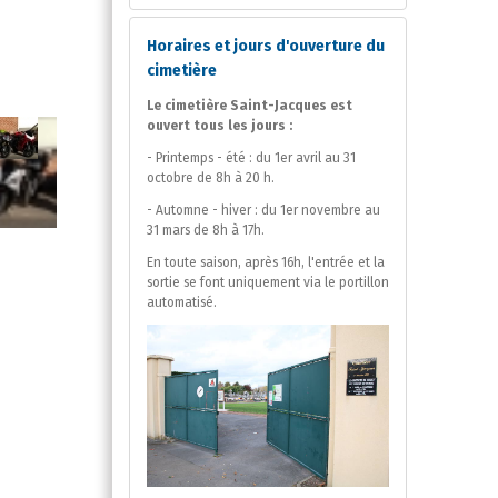
Horaires et jours d'ouverture du
cimetière
Le cimetière Saint-Jacques est
ouvert tous les jours :
- Printemps - été : du 1er avril au 31
octobre de 8h à 20 h.
- Automne - hiver : du 1er novembre au
31 mars de 8h à 17h.
En toute saison, après 16h, l'entrée et la
sortie se font uniquement via le portillon
automatisé.