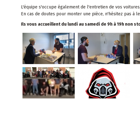
L'équipe s'occupe également de l'entretien de vos voitures
En cas de doutes pour monter une pièce, n'hésitez pas à le
Ils vous accueillent
du lundi au samedi
de 9h à 19h non st