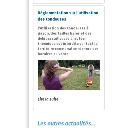
Règlementation sur l’utilisation
des tondeuses
L’utilisation des tondeuses à
gazon, des tailles haies et des
débroussailleuses à moteur
thermique est interdite sur tout le
territoire communal en-dehors des
horaires suivants :
Lire la suite
Les autres actualités...