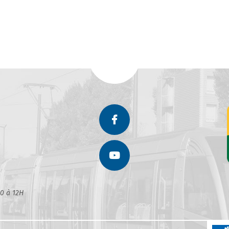
30 à 12H