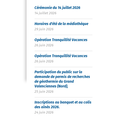
Cérémonie du 14 juillet 2026
14 juillet 2026
Horaires d'été de la médiathèque
29 juin 2026
Opération Tranquillité Vacances
26 juin 2026
Opération Tranquillité Vacances
26 juin 2026
Participation du public sur la
demande de permis de recherches
de géothermie du Grand
Valenciennes (Nord),
25 juin 2026
Inscriptions au banquet et au colis
des aînés 2026.
24 juin 2026