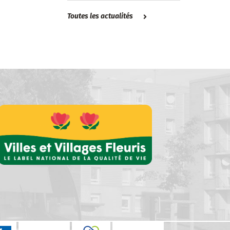
Toutes les actualités