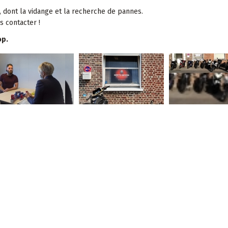
, dont la vidange et la recherche de pannes.
s contacter !
op.