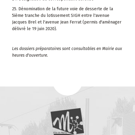
25. Dénomination de la future voie de desserte de la
5ième tranche du lotissement SIGH entre l'avenue
Jacques Brel et l'avenue Jean Ferrat (permis d'aménager
délivré le 19 juin 2020).
Les dossiers préparatoires sont consultables en Mairie aux
heures d'ouverture.