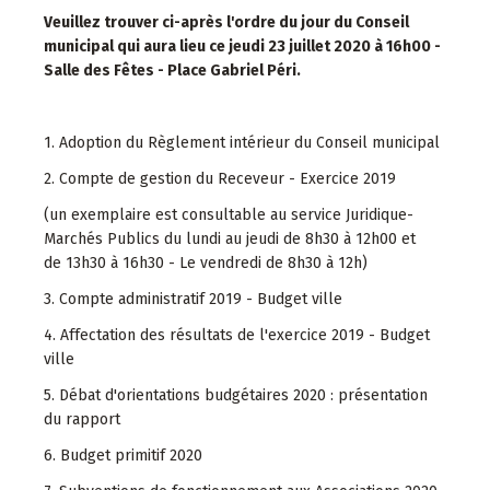
Veuillez trouver ci-après l'ordre du jour du Conseil
municipal qui aura lieu ce jeudi 23 juillet 2020 à 16h00 -
Salle des Fêtes - Place Gabriel Péri.
1. Adoption du Règlement intérieur du Conseil municipal
2. Compte de gestion du Receveur - Exercice 2019
(un exemplaire est consultable au service Juridique-
Marchés Publics du lundi au jeudi de 8h30 à 12h00 et
de 13h30 à 16h30 - Le vendredi de 8h30 à 12h)
3. Compte administratif 2019 - Budget ville
4. Affectation des résultats de l'exercice 2019 - Budget
ville
5. Débat d'orientations budgétaires 2020 : présentation
du rapport
6. Budget primitif 2020