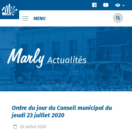
MENU
Actualités
Ordre du jour du Conseil municipal du
jeudi 23 juillet 2020
20
juillet
2020