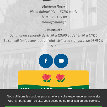
Mairie de Marly
Place Gabriel Péri – 59770 Marly
Tél. 03 27 23 99 00
mairie@marly.fr
Ouverture :
Du lundi au vendredi de 8H30 à 12H00 et de 13H30 à 17H30
Le samedi (uniquement pour l'état-civil et le standard) de 08H30 à
12H
Nous utilisons les cookies pour améliorer votre expérience sur notre site
Web. En parcourant ce site, vous acceptez notre utilisation des cookies.