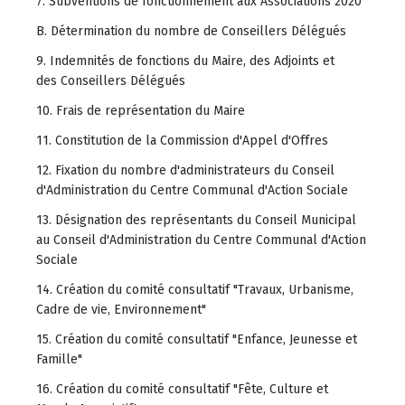
7. Subventions de fonctionnement aux Associations 2020
B. Détermination du nombre de Conseillers Délégués
9. Indemnités de fonctions du Maire, des Adjoints et
des Conseillers Délégués
10. Frais de représentation du Maire
11. Constitution de la Commission d'Appel d'Offres
12. Fixation du nombre d'administrateurs du Conseil
d'Administration du Centre Communal d'Action Sociale
13. Désignation des représentants du Conseil Municipal
au Conseil d'Administration du Centre Communal d'Action
Sociale
14. Création du comité consultatif "Travaux, Urbanisme,
Cadre de vie, Environnement"
15. Création du comité consultatif "Enfance, Jeunesse et
Famille"
16. Création du comité consultatif "Fête, Culture et