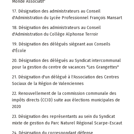
Monde Associatif'
17. Désignation des administrateurs au Conseil
d'Administration du Lycée Professionnel François Mansart
18. Désignation des administrateurs au Conseil
d'Administration du Collège Alphonse Terroir
19. Désignation des délégués siégeant aux Conseils
d'École
20. Désignation des délégués au Syndicat intercommunal
pour la gestion du centre de vacances "Les Grangettes"
21. Désignation d'un délégué à l'Association des Centres
Sociaux de la Région de Valenciennes
22. Renouvellement de la commission communale des
impôts directs (CCID) suite aux élections municipales de
2020
23. Désignation des représentants au sein du Syndicat
mixte de gestion du Parc Naturel Régional Scarpe-Escaut
24. Désignation du correspondant défense