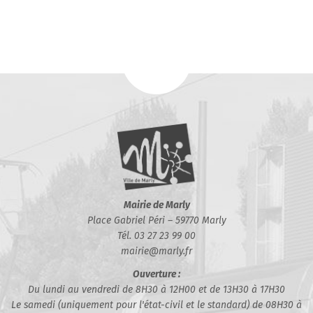
Mairie de Marly
Place Gabriel Péri – 59770 Marly
Tél. 03 27 23 99 00
mairie@marly.fr
Ouverture :
Du lundi au vendredi de 8H30 à 12H00 et de 13H30 à 17H30
Le samedi (uniquement pour l'état-civil et le standard) de 08H30 à