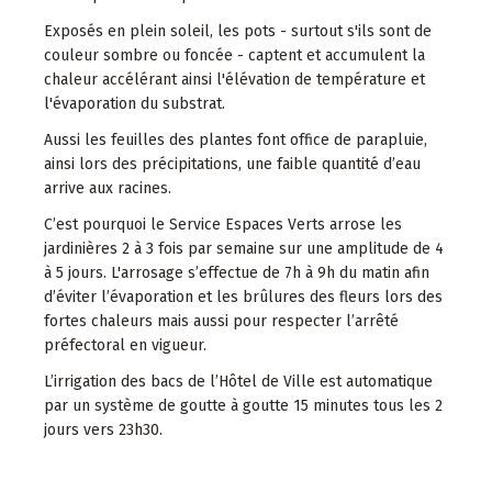
Exposés en plein soleil, les pots - surtout s'ils sont de
couleur sombre ou foncée - captent et accumulent la
chaleur accélérant ainsi l'élévation de température et
l'évaporation du substrat.
Aussi les feuilles des plantes font office de parapluie,
ainsi lors des précipitations, une faible quantité d’eau
arrive aux racines.
C’est pourquoi le Service Espaces Verts arrose les
jardinières 2 à 3 fois par semaine sur une amplitude de 4
à 5 jours. L'arrosage s’effectue de 7h à 9h du matin afin
d’éviter l’évaporation et les brûlures des fleurs lors des
fortes chaleurs mais aussi pour respecter l’arrêté
préfectoral en vigueur.
L’irrigation des bacs de l’Hôtel de Ville est automatique
par un système de goutte à goutte 15 minutes tous les 2
jours vers 23h30.