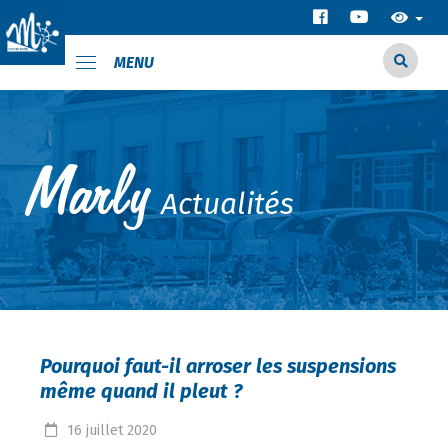
MENU
Actualités
Pourquoi faut-il arroser les suspensions
même quand il pleut ?
16
juillet
2020