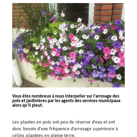
Vous êtes nombreux à nous interpeller sur l’arrosage des
pots et jardinières par les agents des services municipaux
alors qu’il pleut.
Les plantes en pots ont peu de réserve d'eau et ont
donc besoin d'une fréquence d'arrosage supérieure à
celles plantées en pleine terre.